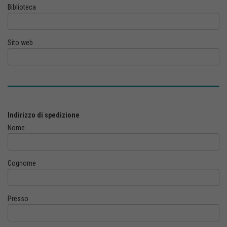
Biblioteca
Sito web
Indirizzo di spedizione
Nome
Cognome
Presso