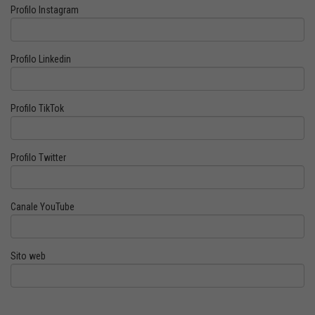
Profilo Instagram
Profilo Linkedin
Profilo TikTok
Profilo Twitter
Canale YouTube
Sito web