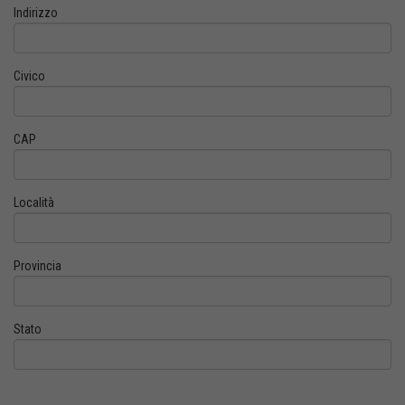
Indirizzo
Civico
CAP
Località
Provincia
Stato