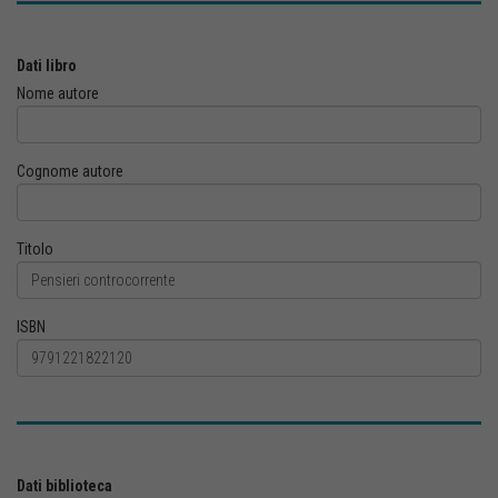
Dati libro
Nome autore
Cognome autore
Titolo
ISBN
Dati biblioteca