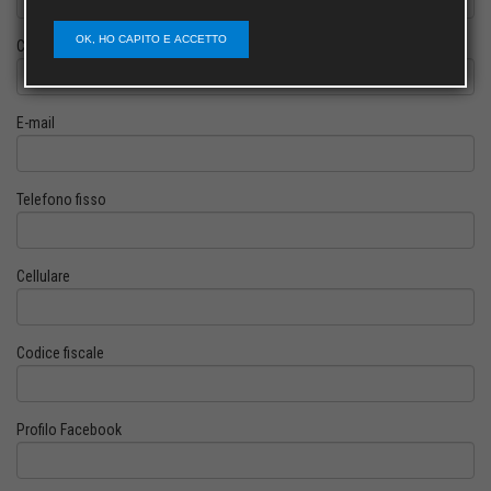
OK, HO CAPITO E ACCETTO
Cognome
E-mail
Telefono fisso
Cellulare
Codice fiscale
Profilo Facebook