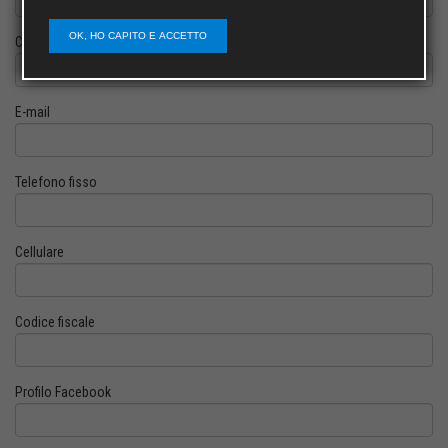
OK, HO CAPITO E ACCETTO
Cognome
E-mail
Telefono fisso
Cellulare
Codice fiscale
Profilo Facebook