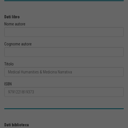
Dati libro
Nome autore
Cognome autore
Titolo
ISBN
Dati biblioteca