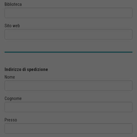
Biblioteca
Sito web
Indirizzo di spedizione
Nome
Cognome
Presso