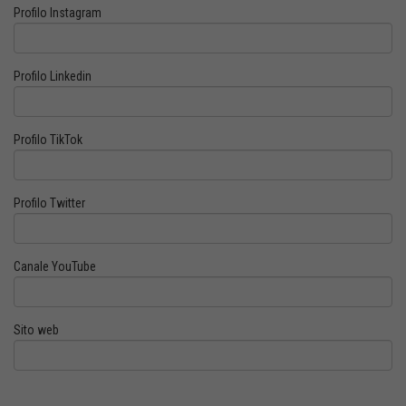
Profilo Instagram
Profilo Linkedin
Profilo TikTok
Profilo Twitter
Canale YouTube
Sito web