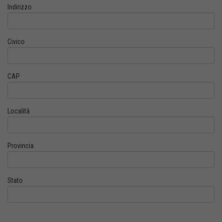
Indirizzo
Civico
CAP
Località
Provincia
Stato