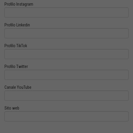
Profilo Instagram
Profilo Linkedin
Profilo TikTok
Profilo Twitter
Canale YouTube
Sito web