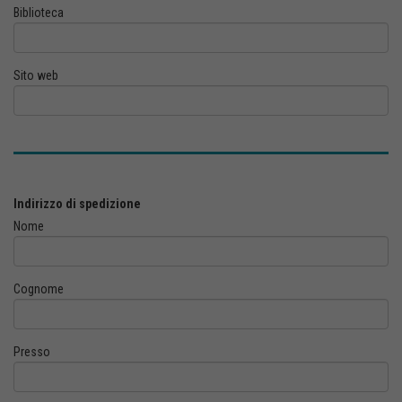
Biblioteca
Sito web
Indirizzo di spedizione
Nome
Cognome
Presso