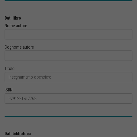
Dati libro
Nome autore
Cognome autore
Titolo
ISBN
Dati biblioteca