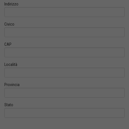
Indirizzo
Civico
CAP
Località
Provincia
Stato