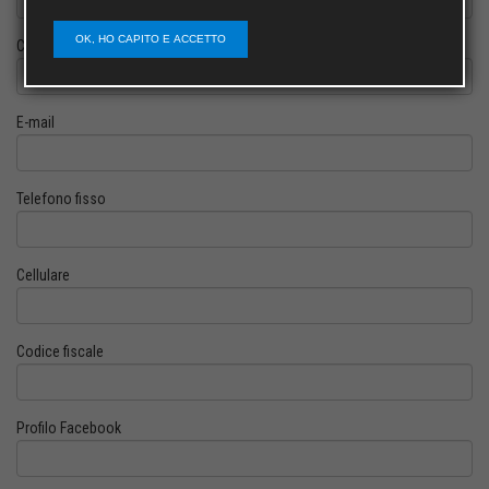
OK, HO CAPITO E ACCETTO
Cognome
E-mail
Telefono fisso
Cellulare
Codice fiscale
Profilo Facebook