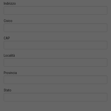
Indirizzo
Civico
CAP
Località
Provincia
Stato