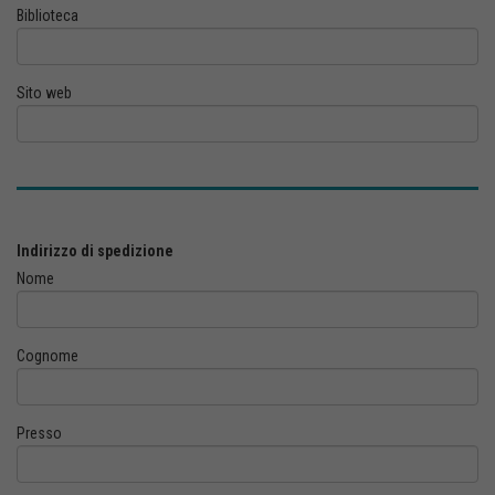
Biblioteca
Sito web
Indirizzo di spedizione
Nome
Cognome
Presso