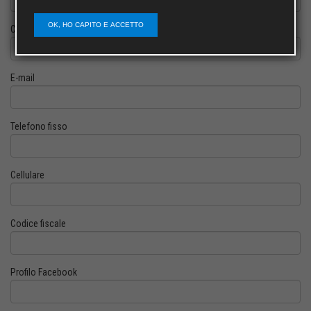
OK, HO CAPITO E ACCETTO
Cognome
E-mail
Telefono fisso
Cellulare
Codice fiscale
Profilo Facebook