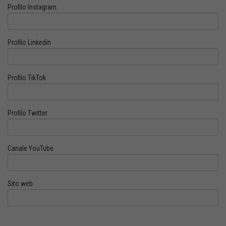
Profilo Instagram
Profilo Linkedin
Profilo TikTok
Profilo Twitter
Canale YouTube
Sito web