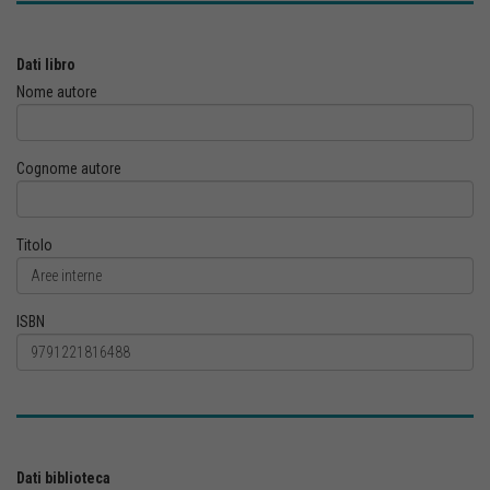
Dati libro
Nome autore
Cognome autore
Titolo
ISBN
Dati biblioteca