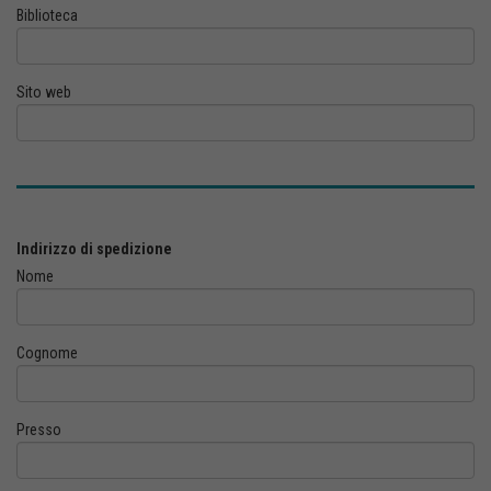
Biblioteca
Sito web
Indirizzo di spedizione
Nome
Cognome
Presso