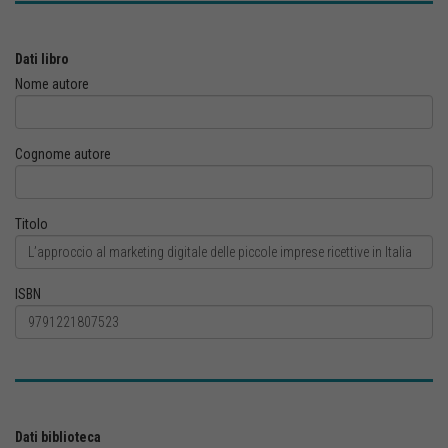
Dati libro
Nome autore
Cognome autore
Titolo
ISBN
Dati biblioteca