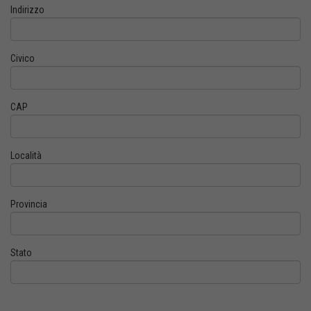
Indirizzo
Civico
CAP
Località
Provincia
Stato