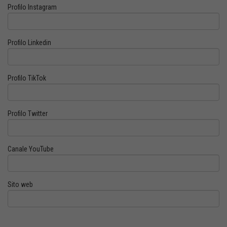
Profilo Instagram
Profilo Linkedin
Profilo TikTok
Profilo Twitter
Canale YouTube
Sito web