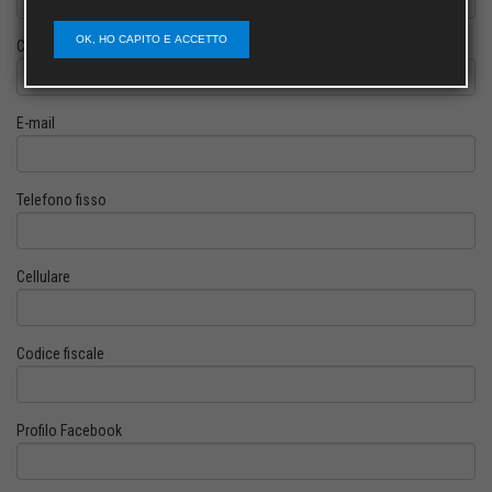
OK, HO CAPITO E ACCETTO
Cognome
E-mail
Telefono fisso
Cellulare
Codice fiscale
Profilo Facebook